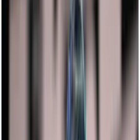
Buscar
Inicio
/
qatar2022
/
O jogador do Tottenham, Richarlison, pediu