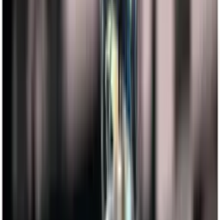
Recentemente, Richarlison, jogador do Tottenham, se desculpou
publicamente para Gabriel Martinelli, jogador do Arsenal, após ter
ignorado o jogador em uma partida entre as duas equipes. A notícia
tem causado surpresa entre os fãs e comentaristas, já que Richarlison
é considerado um jogador profissional e respeitado, e Martinelli é
considerado uma grande promessa do futebol brasileiro.
De acordo com as informações disponíveis, Richarlison teria
ignorado Martinelli durante a partida, não interagindo com ele, e
ignorando o cumprimento do jogador arsenal de forma adequada.
Após a partida, Richarlison teria se desculpado publicamente para
Martinelli, afirmando que não foi sua intenção ignorá-lo e que ele
respeita e admira o jogador.
Mais notícias da Copa do Mundo:
Enquanto Neymar usa roupa de 100 mil, a lição de humildade de