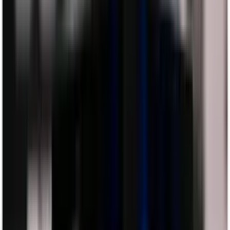
Perfil oficial no Instagram