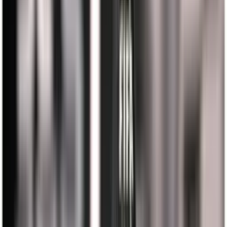
Mbappé: de torcedor de Cristiano Ronaldo a parceiro de Leo Messi
Craque da Seleção Brasileira fica fora do prêmio
The Best e torcida se revolta
Atleta brasileiro foi um dos grandes destaques da última temporada
no futebol europeu
×
Siga-nos