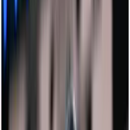
INÍCIO
VÍDEOS
SÉRIE A
JOGADORES
EQUIPE
CONHEÇA-NOS
QUEM SOMOS
CONTATO
Buscar no site