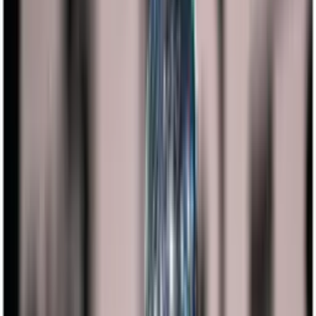
desculp...
O jogador do Tottenham, Richarlison,
pediu desculpas publicamente ao jogador
do Arsenal, Gabriel Martinelli
Jogador chamou atenção de todos por post que fez em redes sociais
Tomas Porto
Autor