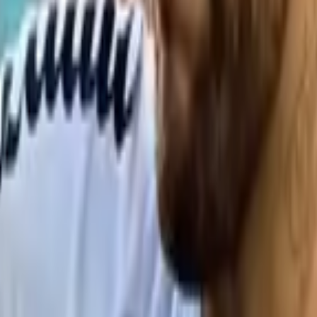
ca...