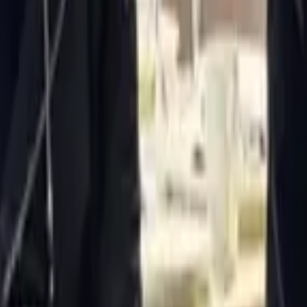
ir jogar no Manchester United
glês