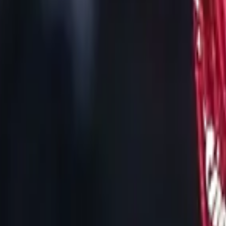
thians tem veredito confirmado nesta sexta-
s x Coritiba