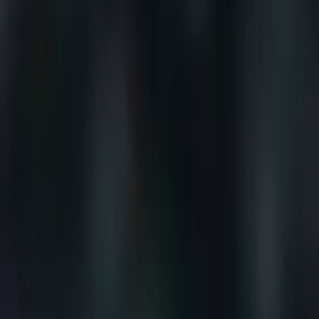
Buscar
Inicio
/
seriea
/
Jesse Lingard estreando em Santos x Corinthians te...