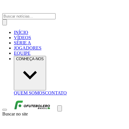
INÍCIO
VÍDEOS
SÉRIE A
JOGADORES
EQUIPE
CONHEÇA-NOS
QUEM SOMOS
CONTATO
Buscar no site