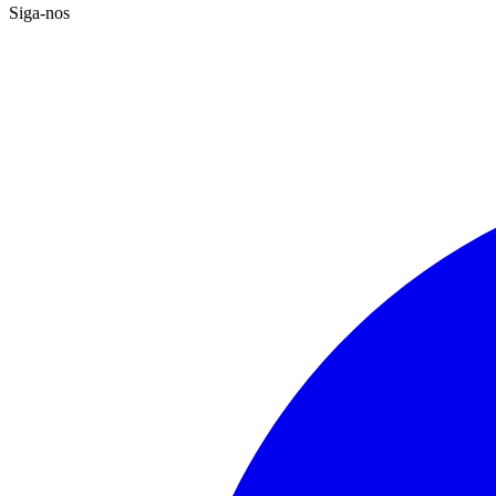
Siga-nos