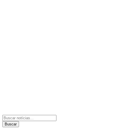
Buscar